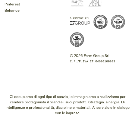
Pinterest
Behance
A COMPANY OF:
© 2026 Form Group Srl
C.F./P.IVA IT 04690160983
Ci occupiamo di ogni tipo di spazio, lo immaginiamo e realizziamo per
rendere protagonista il brand e i suoi prodotti. Strategia: sinergia. Di
intelligenze e professionalità, discipline e materiali. Al servizio e in dialogo
con le imprese.