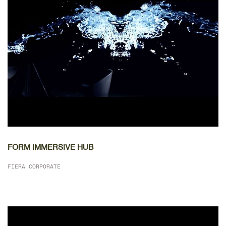
DETTAGLIO
FORM IMMERSIVE HUB
FIERA CORPORATE