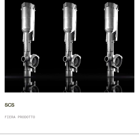
SCS
FIERA PRODOTTO