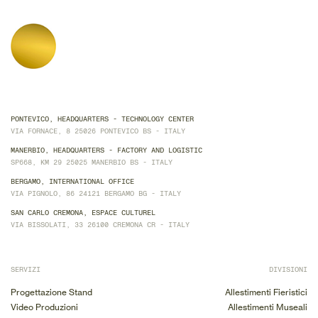
PONTEVICO, HEADQUARTERS - TECHNOLOGY CENTER
VIA FORNACE, 8 25026 PONTEVICO BS - ITALY
MANERBIO, HEADQUARTERS - FACTORY AND LOGISTIC
SP668, KM 29 25025 MANERBIO BS - ITALY
BERGAMO, INTERNATIONAL OFFICE
VIA PIGNOLO, 86 24121 BERGAMO BG - ITALY
SAN CARLO CREMONA, ESPACE CULTUREL
VIA BISSOLATI, 33 26100 CREMONA CR - ITALY
SERVIZI
DIVISIONI
Progettazione Stand
Allestimenti Fieristici
Video Produzioni
Allestimenti Museali