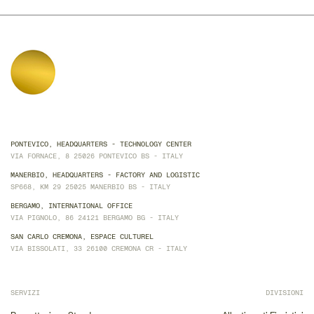
PONTEVICO, HEADQUARTERS - TECHNOLOGY CENTER
VIA FORNACE, 8 25026 PONTEVICO BS - ITALY
MANERBIO, HEADQUARTERS - FACTORY AND LOGISTIC
SP668, KM 29 25025 MANERBIO BS - ITALY
BERGAMO, INTERNATIONAL OFFICE
VIA PIGNOLO, 86 24121 BERGAMO BG - ITALY
SAN CARLO CREMONA, ESPACE CULTUREL
VIA BISSOLATI, 33 26100 CREMONA CR - ITALY
SERVIZI
DIVISIONI