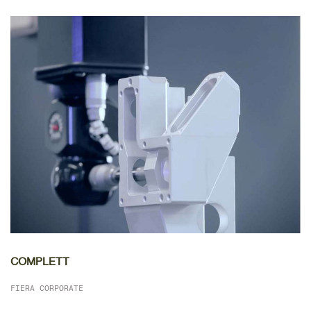
COMPLETT
FIERA CORPORATE