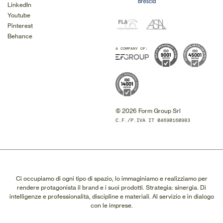
LinkedIn
Youtube
Pinterest
Behance
A COMPANY OF:
© 2026 Form Group Srl
C.F./P.IVA IT 04690160983
Ci occupiamo di ogni tipo di spazio, lo immaginiamo e realizziamo per
rendere protagonista il brand e i suoi prodotti. Strategia: sinergia. Di
intelligenze e professionalità, discipline e materiali. Al servizio e in dialogo
con le imprese.