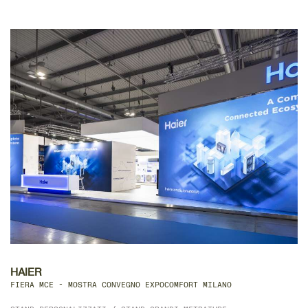
DETTAGLIO
HAIER
FIERA MCE - MOSTRA CONVEGNO EXPOCOMFORT MILANO