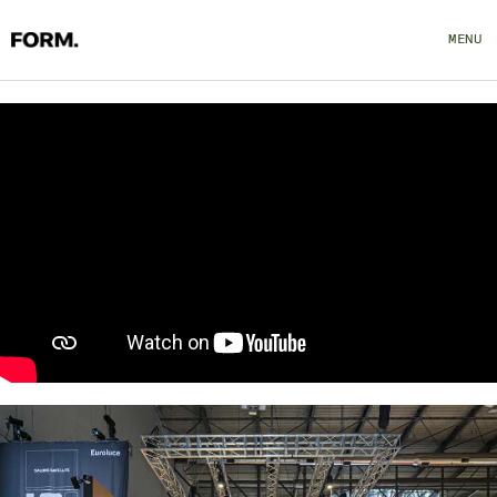
MENU
CLOSE