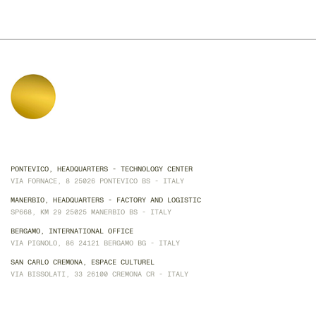
PONTEVICO, HEADQUARTERS - TECHNOLOGY CENTER
VIA FORNACE, 8 25026 PONTEVICO BS - ITALY
MANERBIO, HEADQUARTERS - FACTORY AND LOGISTIC
SP668, KM 29 25025 MANERBIO BS - ITALY
BERGAMO, INTERNATIONAL OFFICE
VIA PIGNOLO, 86 24121 BERGAMO BG - ITALY
SAN CARLO CREMONA, ESPACE CULTUREL
VIA BISSOLATI, 33 26100 CREMONA CR - ITALY