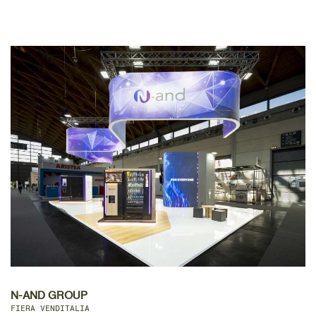
N-AND GROUP
FIERA VENDITALIA