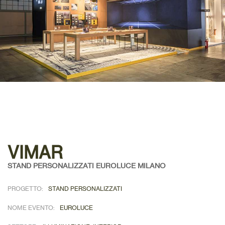
VIMAR
STAND PERSONALIZZATI EUROLUCE MILANO
PROGETTO:
STAND PERSONALIZZATI
NOME EVENTO:
EUROLUCE